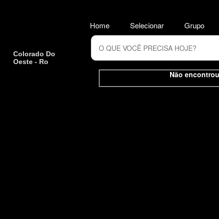
Home
Selecionar
Grupo
Colorado Do
Oeste - Ro
Não encontrou