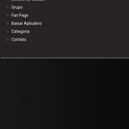
Grupo
Fan Page
Baixar Aplicativo
Categoria
Contato