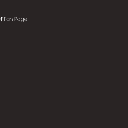
Fan Page