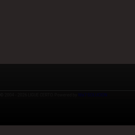
© 2004 - 2026 LIGUE CERTO. Powered by
Wa7 SOLUCION