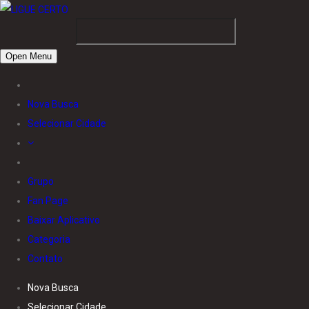
Open Menu
Nova Busca
Selecionar Cidade
Grupo
Fan Page
Baixar Aplicativo
Categoria
Contato
Nova Busca
Selecionar Cidade