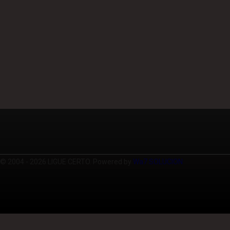
© 2004 - 2026 LIGUE CERTO. Powered by
Wa7 SOLUCION