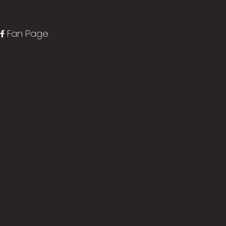
Fan Page