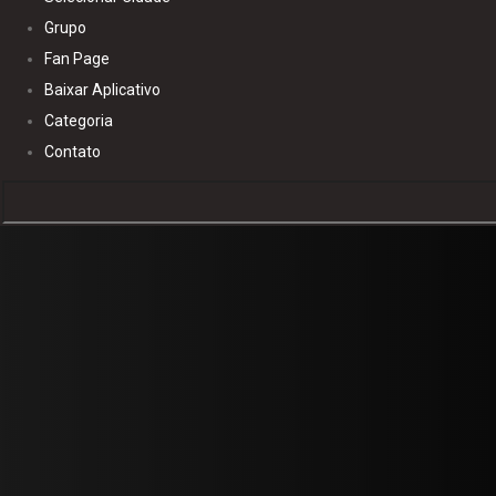
Grupo
Fan Page
Baixar Aplicativo
Categoria
Contato