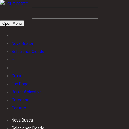
Open Menu
Nova Busca
Selecionar Cidade
Grupo
Fan Page
Baixar Aplicativo
Categoria
Contato
Nova Busca
Selecionar Cidade