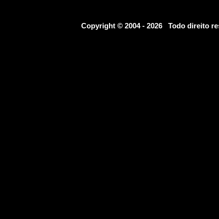
Copyright © 2004 - 2026 Todo direito