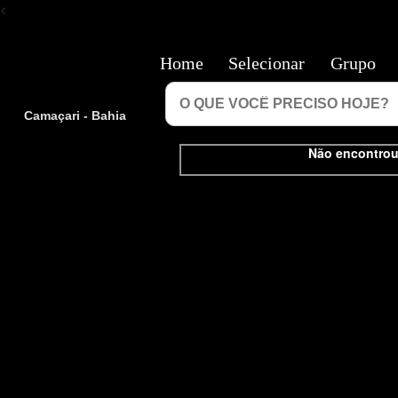
<
Home
Selecionar
Grupo
Camaçari - Bahia
Não encontrou