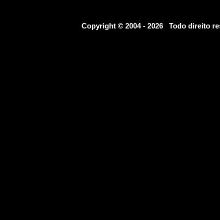
Copyright © 2004 - 2026 Todo direito