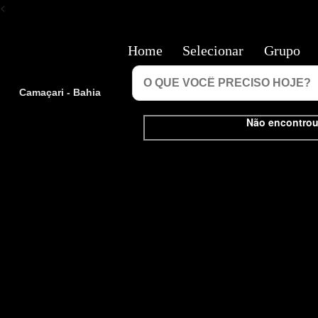
<
Home
Selecionar
Grupo
Camaçari - Bahia
Não encontrou