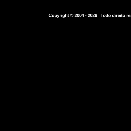
Copyright © 2004 - 2026 Todo direito