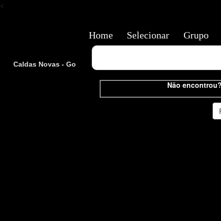
<
Home
Selecionar
Grupo
Caldas Novas - Go
Não encontrou?