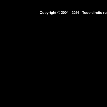
Copyright © 2004 - 2026 Todo direito