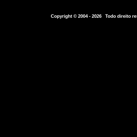
Copyright © 2004 - 2026 Todo direito