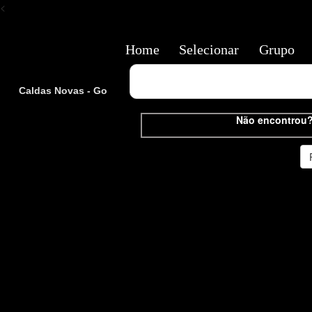
<
Home
Selecionar
Grupo
Caldas Novas - Go
Não encontrou?