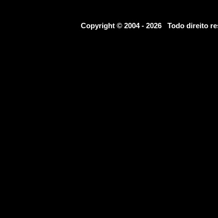
Copyright © 2004 - 2026 Todo direito