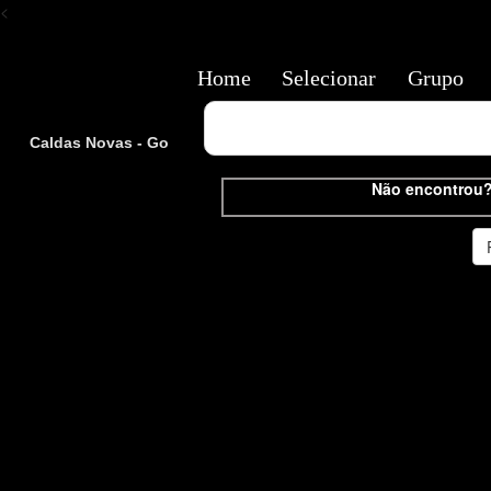
<
Home
Selecionar
Grupo
Caldas Novas - Go
Não encontrou?