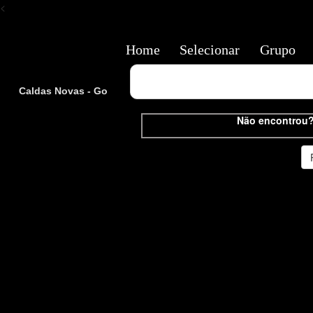
<
Home
Selecionar
Grupo
Caldas Novas - Go
Não encontrou?