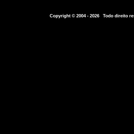
Copyright © 2004 - 2026 Todo direito