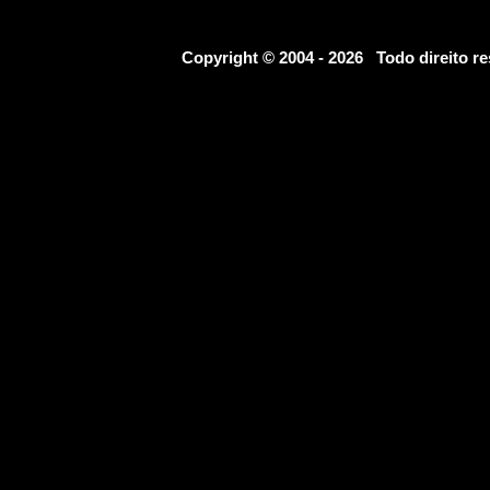
Copyright © 2004 - 2026 Todo direito