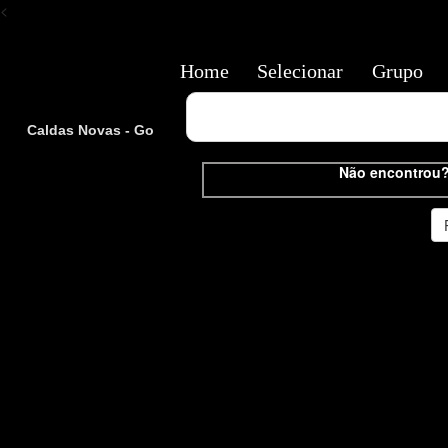
<
Home
Selecionar
Grupo
Caldas Novas - Go
Não encontrou?