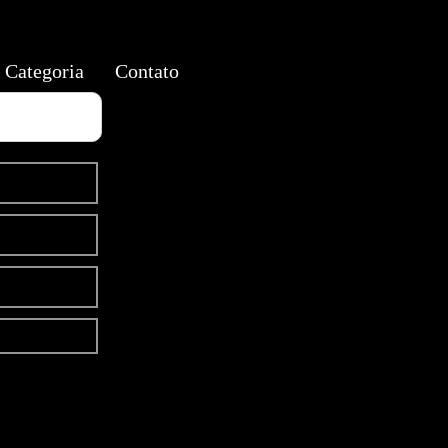
Categoria
Contato