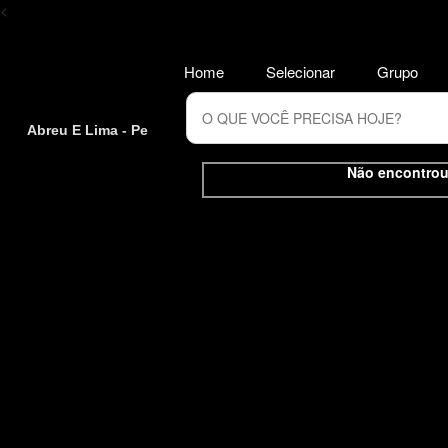
<
Home
Selecionar
Grupo
Abreu E Lima - Pe
Não encontrou