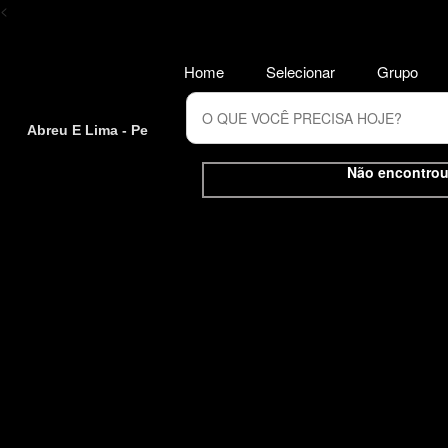
<
Home
Selecionar
Grupo
Abreu E Lima - Pe
Não encontrou