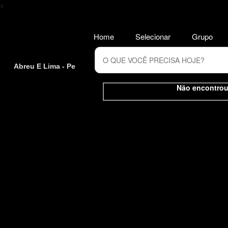
<
Home
Selecionar
Grupo
Abreu E Lima - Pe
Não encontrou